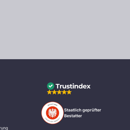
Staatlich geprüfter
Bestatter
rung