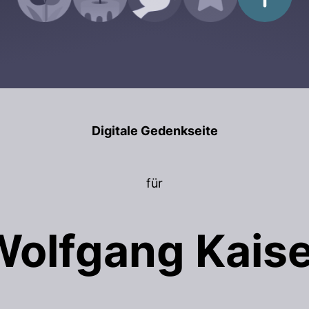
Digitale Gedenkseite
für
Wolfgang Kaise