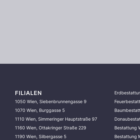
FILIALEN
Erdbestattu
1050 Wien, Siebenbrunnengasse 9
Feuerbestat
1070 Wien, Burggasse 5
Baumbestat
1110 Wien, Simmeringer Hauptstraße 97
Donaubesta
1160 Wien, Ottakringer Straße 229
Bestattung 
1190 Wien, Silbergasse 5
Bestattung