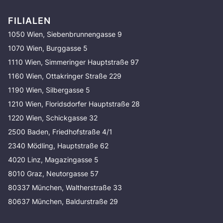
FILIALEN
1050 Wien, Siebenbrunnengasse 9
1070 Wien, Burggasse 5
1110 Wien, Simmeringer Hauptstraße 97
1160 Wien, Ottakringer Straße 229
1190 Wien, Silbergasse 5
1210 Wien, Floridsdorfer Hauptstraße 28
1220 Wien, Schickgasse 32
2500 Baden, Friedhofstraße 4/1
2340 Mödling, Hauptstraße 62
4020 Linz, Magazingasse 5
8010 Graz, Neutorgasse 57
80337 München, Waltherstraße 33
80637 München, Baldurstraße 29