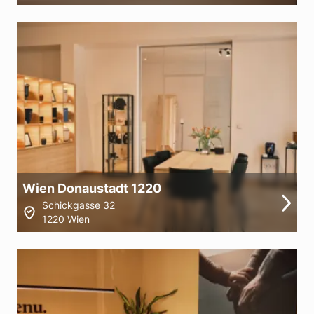
Wien Donaustadt 1220
Schickgasse 32
1220 Wien