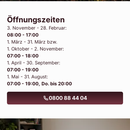
Öffnungszeiten
3. November - 28. Februar:
08:00 - 17:00
1. März - 31. März bzw.
1. Oktober - 2. November:
07:00 - 18:00
1. April - 30. September:
07:00 - 19:00
1. Mai - 31. August:
07:00 - 19:00,
Do. bis 20:00
0800 88 44 04