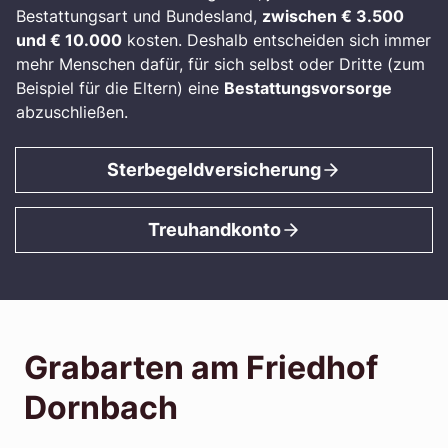
Bestattungsart und Bundesland,
zwischen € 3.500
und € 10.000
kosten. Deshalb entscheiden sich immer
mehr Menschen dafür, für sich selbst oder Dritte (zum
Beispiel für die Eltern) eine
Bestattungsvorsorge
abzuschließen.
Sterbegeldversicherung
Treuhandkonto
Grabarten am Friedhof
Dornbach