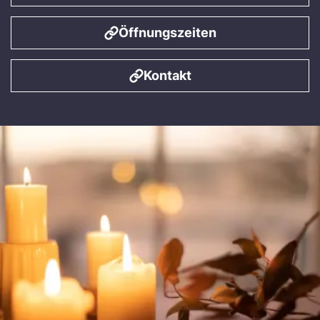
Öffnungszeiten
Kontakt