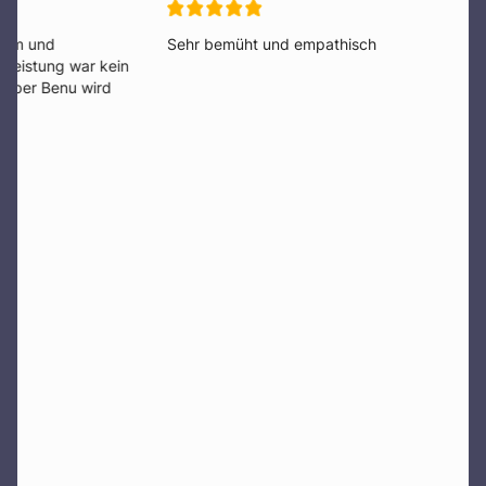
Sehr bemüht und empathisch