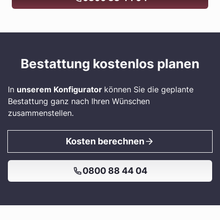
Bestattung kostenlos planen
In
unserem Konfigurator
können Sie die geplante
Bestattung ganz nach Ihren Wünschen
zusammenstellen.
Kosten berechnen
0800 88 44 04