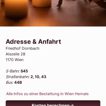
Adresse & Anfahrt
Friedhof Dornbach
Alszeile 28
1170 Wien
S-Bahn:
S45
Straßenbahn:
2, 10, 43
Bus:
44B
Alle Infos zu einer Bestattung in Wien Hernals
Kosten berechnen