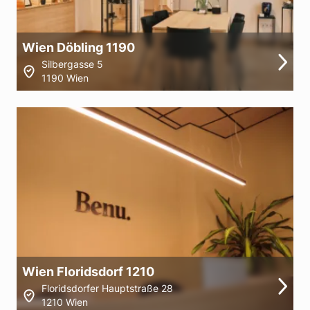
Wien Döbling 1190
Silbergasse 5
1190 Wien
Wien Floridsdorf 1210
Floridsdorfer Hauptstraße 28
1210 Wien