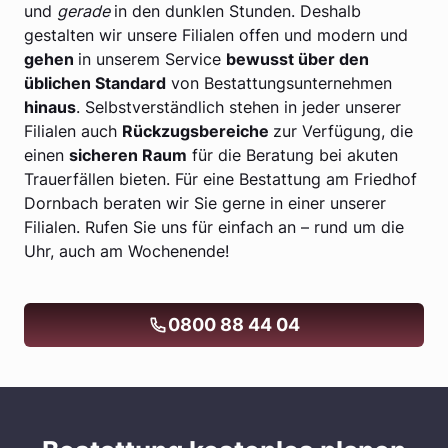
und
gerade
in den dunklen Stunden. Deshalb
gestalten wir unsere Filialen offen und modern und
gehen
in unserem Service
bewusst über den
üblichen Standard
von Bestattungsunternehmen
hinaus
. Selbstverständlich stehen in jeder unserer
Filialen auch
Rückzugsbereiche
zur Verfügung, die
einen
sicheren Raum
für die Beratung bei akuten
Trauerfällen bieten. Für eine Bestattung am Friedhof
Dornbach beraten wir Sie gerne in einer unserer
Filialen. Rufen Sie uns für einfach an – rund um die
Uhr, auch am Wochenende!
0800 88 44 04