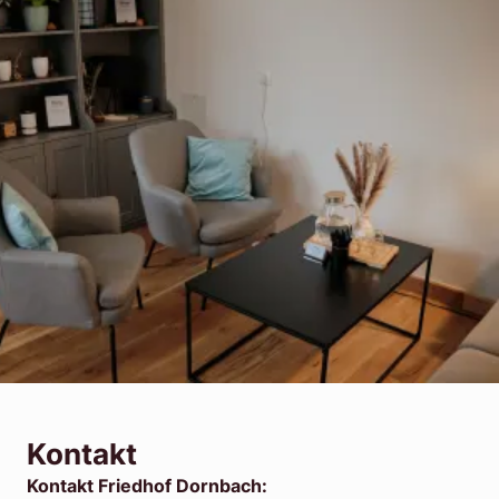
Kontakt
Kontakt Friedhof Dornbach: