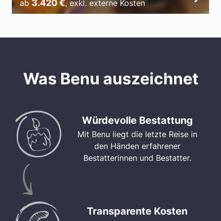
3.420
€
ab
,
exkl. externe Kosten
Was Benu auszeichnet
Würdevolle Bestattung
Mit Benu liegt die letzte Reise in
den Händen erfahrener
Bestatterinnen und Bestatter.
Transparente Kosten