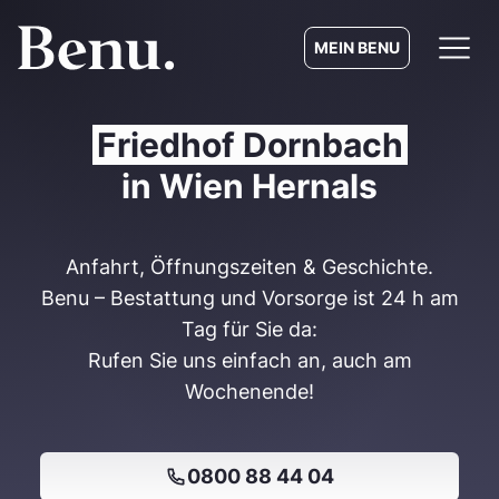
MEIN BENU
Friedhof Dornbach
in Wien Hernals
Anfahrt, Öffnungszeiten & Geschichte.
Benu – Bestattung und Vorsorge ist 24 h am
Tag für Sie da:
Rufen Sie uns einfach an, auch am
Wochenende!
0800 88 44 04