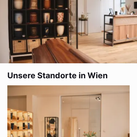
Unsere Standorte in Wien