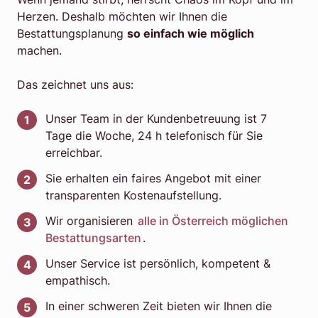
Herzen. Deshalb möchten wir Ihnen die
Bestattungsplanung
so einfach wie möglich
machen.
Das zeichnet uns aus:
Unser Team in der Kundenbetreuung ist 7
Tage die Woche, 24 h telefonisch für Sie
erreichbar.
Sie erhalten ein faires Angebot mit einer
transparenten Kostenaufstellung.
Wir organisieren
alle in Österreich möglichen
Bestattungsarten
.
Unser Service ist persönlich, kompetent &
empathisch.
In einer schweren Zeit bieten wir Ihnen die