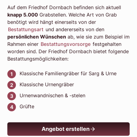
Auf dem Friedhof Dornbach befinden sich aktuell
knapp 5.000
Grabstellen. Welche Art von Grab
benötigt wird hängt einerseits von der
Bestattungsart
und andererseits von den
persönlichen Wünschen
ab, wie sie zum Beispiel im
Rahmen einer
Bestattungsvorsorge
festgehalten
worden sind. Der Friedhof Dornbach bietet folgende
Bestattungsmöglichkeiten:
Klassische Familiengräber für Sarg & Urne
Klassische Urnengräber
Urnenwandnischen & -stelen
Grüfte
Angebot erstellen