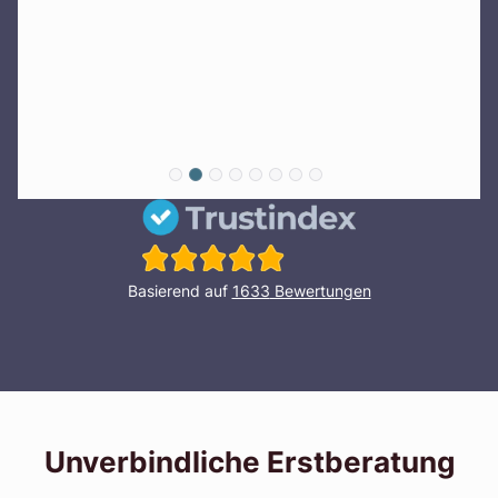
Basierend auf
1633
Bewertungen
Unverbindliche Erstberatung