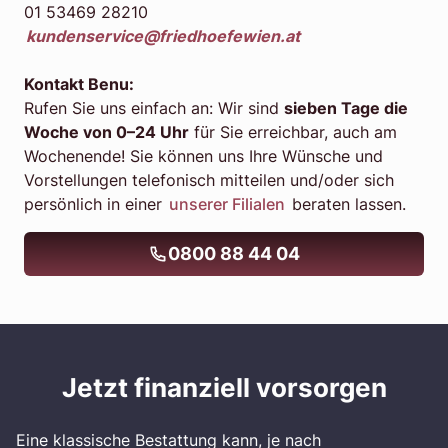
01 53469 28210
kundenservice@friedhoefewien.at
Kontakt Benu:
Rufen Sie uns einfach an: Wir sind
sieben Tage die
Woche von 0–24 Uhr
für Sie erreichbar, auch am
Wochenende! Sie können uns Ihre Wünsche und
Vorstellungen telefonisch mitteilen und/oder sich
persönlich in einer
unserer Filialen
beraten lassen.
0800 88 44 04
Jetzt finanziell vorsorgen
Eine klassische Bestattung kann, je nach