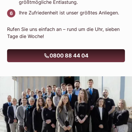
größtmögliche Entlastung.
Ihre Zufriedenheit ist unser größtes Anliegen.
Rufen Sie uns einfach an – rund um die Uhr, sieben
Tage die Woche!
0800 88 44 04