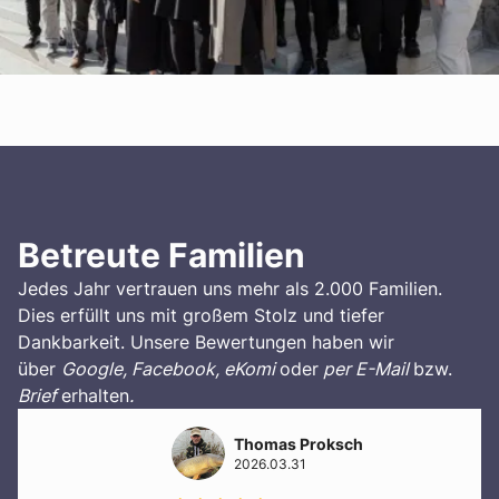
Betreute Familien
Jedes Jahr vertrauen uns mehr als 2.000 Familien.
Dies erfüllt uns mit großem Stolz und tiefer
Dankbarkeit. Unsere Bewertungen haben wir
über
Google, Facebook, eKomi
oder
per E-Mail
bzw.
Brief
erhalten
.
Thomas Proksch
2026.03.31