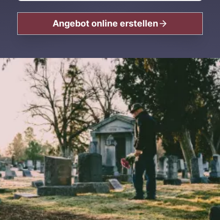
Angebot online erstellen