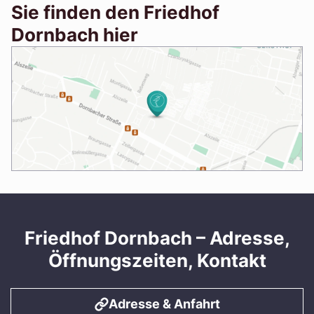
Sie finden den Friedhof
Dornbach hier
Friedhof Dornbach – Adresse,
Öffnungszeiten, Kontakt
Adresse & Anfahrt