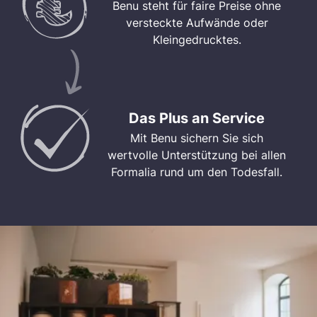
Benu steht für faire Preise ohne
versteckte Aufwände oder
Kleingedrucktes.
Das Plus an Service
Mit Benu sichern Sie sich
wertvolle Unterstützung bei allen
Formalia rund um den Todesfall.