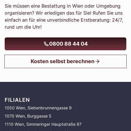
Sie müssen eine Bestattung in Wien oder Umgebung
organisieren? Wir erledigen das für Sie! Rufen Sie uns
einfach an für eine unverbindliche Erstberatung: 24/7,
rund um die Uhr!
0800 88 44 04
Kosten selbst berechnen
FILIALEN
1050 Wien, Siebenbrunnengasse 9
1070 Wien, Burggasse 5
1110 Wien, Simmeringer Hauptstraße 97