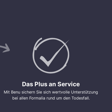
Das Plus an Service
Mit Benu sichern Sie sich wertvolle Unterstützung
bei allen Formalia rund um den Todesfall.