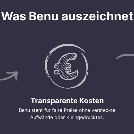
Was Benu auszeichnet
Transparente Kosten
Benu steht für faire Preise ohne versteckte
Aufwände oder Kleingedrucktes.