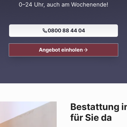
0–24 Uhr, auch am Wochenende!
0800 88 44 04
Angebot einholen
Bestattung i
für Sie da