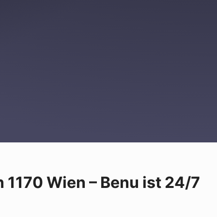
n 1170 Wien – Benu ist 24/7