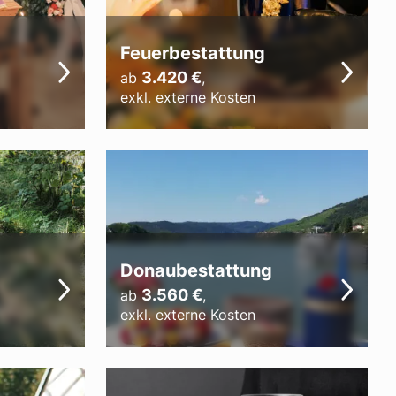
Feuerbestattung
3.420
€
ab
,
exkl. externe Kosten
Donaubestattung
3.560
€
ab
,
exkl. externe Kosten