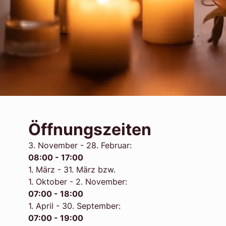
Öffnungszeiten
3. November - 28. Februar:
08:00 - 17:00
1. März - 31. März bzw.
1. Oktober - 2. November:
07:00 - 18:00
1. April - 30. September:
07:00 - 19:00