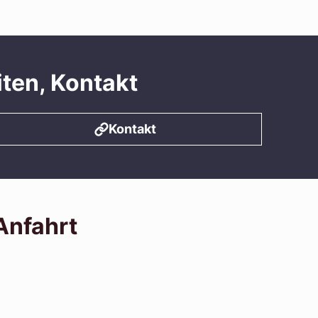
iten, Kontakt
Kontakt
Anfahrt