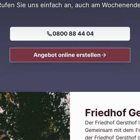
Rufen Sie uns einfach an, auch am Wochenende
0800 88 44 04
Angebot online erstellen
Friedhof Ge
Der Friedhof Gersthof 
Gemeinsam mit dem
F
der Friedhof Gersthof 