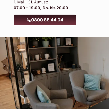
1. Mai - 31. August:
07:00 - 19:00,
Do. bis 20:00
0800 88 44 04