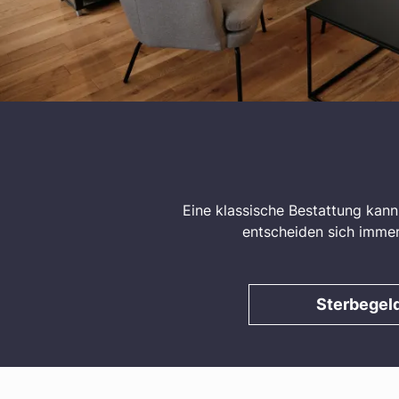
Eine klassische Bestattung kann
entscheiden sich immer 
Sterbegel