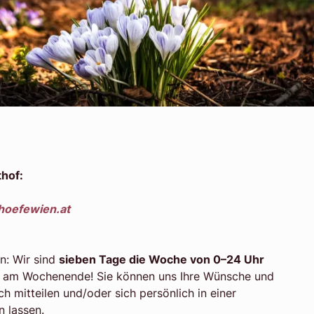
thof:
hoefewien.at
n: Wir sind
sieben Tage die Woche von 0–24 Uhr
ch am Wochenende! Sie können uns Ihre Wünsche und
ch mitteilen und/oder sich persönlich in einer
n lassen.