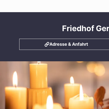
Friedhof Ger
Adresse & Anfahrt