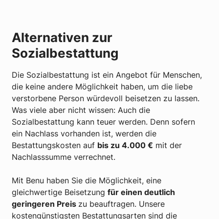
Alternativen zur
Sozialbestattung
Die Sozialbestattung ist ein Angebot für Menschen,
die keine andere Möglichkeit haben, um die liebe
verstorbene Person würdevoll beisetzen zu lassen.
Was viele aber nicht wissen: Auch die
Sozialbestattung kann teuer werden. Denn sofern
ein Nachlass vorhanden ist, werden die
Bestattungskosten auf
bis zu 4.000 €
mit der
Nachlasssumme verrechnet.
Mit Benu haben Sie die Möglichkeit, eine
gleichwertige Beisetzung
für einen deutlich
geringeren Preis
zu beauftragen. Unsere
kostengünstigsten Bestattungsarten sind die