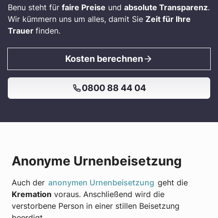
Benu steht für
faire Preise
und
absolute Transparenz
.
Wir kümmern uns um alles, damit Sie
Zeit für Ihre
Trauer
finden.
Kosten berechnen
0800 88 44 04
Anonyme Urnenbeisetzung
Auch der
anonymen Urnenbeisetzung
geht die
Kremation
voraus. Anschließend wird die
verstorbene Person in einer stillen Beisetzung
beerdigt.