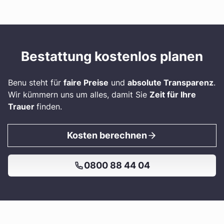
Bestattung kostenlos planen
Benu steht für
faire Preise
und
absolute Transparenz
.
Wir kümmern uns um alles, damit Sie
Zeit für Ihre
Trauer
finden.
Kosten berechnen
0800 88 44 04