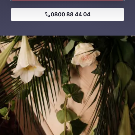
0800 88 44 04