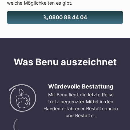
welche Möglichkeiten es gibt.
0800 88 44 04
Was Benu auszeichnet
Würdevolle Bestattung
Mit Benu liegt die letzte Reise
trotz begrenzter Mittel in den
Händen erfahrener Bestatterinnen
und Bestatter.