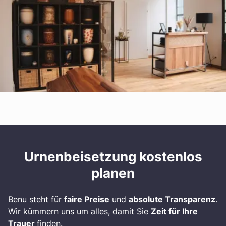
Urnenbeisetzung kostenlos
planen
Benu steht für
faire Preise
und
absolute Transparenz
.
Wir kümmern uns um alles, damit Sie
Zeit für Ihre
Trauer
finden.