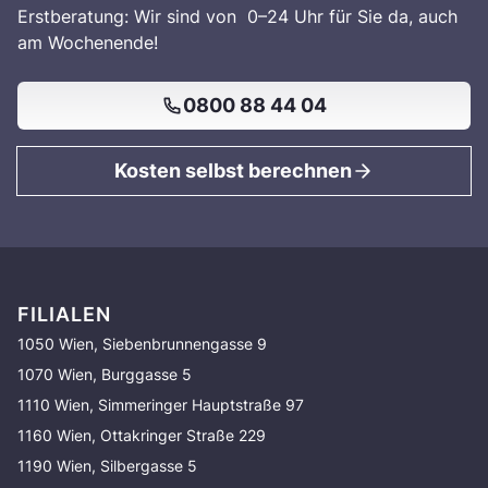
Erstberatung: Wir sind von 0–24 Uhr für Sie da, auch
am Wochenende!
0800 88 44 04
Kosten selbst berechnen
FILIALEN
1050 Wien, Siebenbrunnengasse 9
1070 Wien, Burggasse 5
1110 Wien, Simmeringer Hauptstraße 97
1160 Wien, Ottakringer Straße 229
1190 Wien, Silbergasse 5