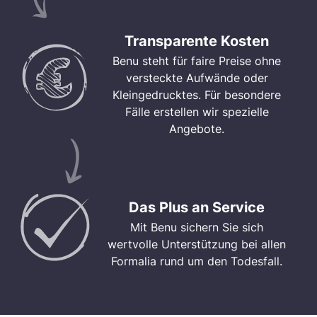
Transparente Kosten
Benu steht für faire Preise ohne
versteckte Aufwände oder
Kleingedrucktes. Für besondere
Fälle erstellen wir spezielle
Angebote.
Das Plus an Service
Mit Benu sichern Sie sich
wertvolle Unterstützung bei allen
Formalia rund um den Todesfall.