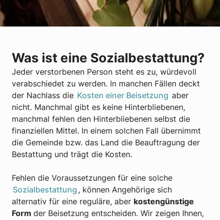
Was ist eine Sozialbestattung?
Jeder verstorbenen Person steht es zu, würdevoll
verabschiedet zu werden. In manchen Fällen deckt
der Nachlass die
Kosten einer Beisetzung
aber
nicht. Manchmal gibt es keine Hinterbliebenen,
manchmal fehlen den Hinterbliebenen selbst die
finanziellen Mittel. In einem solchen Fall übernimmt
die Gemeinde bzw. das Land die Beauftragung der
Bestattung und trägt die Kosten.
Fehlen die Voraussetzungen für eine solche
Sozialbestattung
, können Angehörige sich
alternativ für eine reguläre, aber
kostengünstige
Form
der Beisetzung entscheiden. Wir zeigen Ihnen,