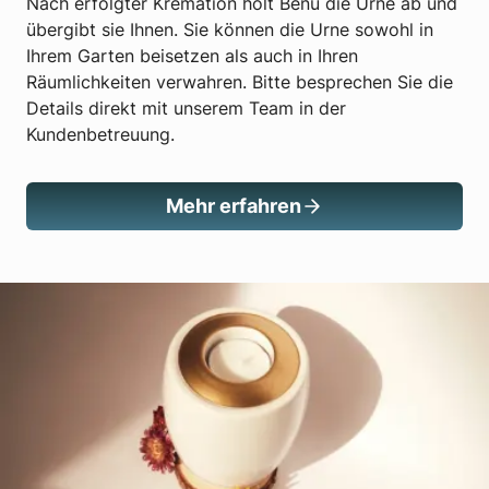
Nach erfolgter Kremation holt Benu die Urne ab und
übergibt sie Ihnen. Sie können die Urne sowohl in
Ihrem Garten beisetzen als auch in Ihren
Räumlichkeiten verwahren. Bitte besprechen Sie die
Details direkt mit unserem Team in der
Kundenbetreuung.
Mehr erfahren