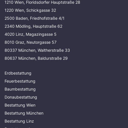
1210 Wien, Floridsdorfer Hauptstraße 28
1220 Wien, Schickgasse 32
2500 Baden, Friedhofstraße 4/1
2340 Mödling, Hauptstraße 62
4020 Linz, Magazingasse 5
8010 Graz, Neutorgasse 57
80337 München, Waltherstraße 33
80637 München, Baldurstraße 29
Erdbestattung
Feuerbestattung
Baumbestattung
Donaubestattung
Bestattung Wien
Bestattung München
Bestattung Linz