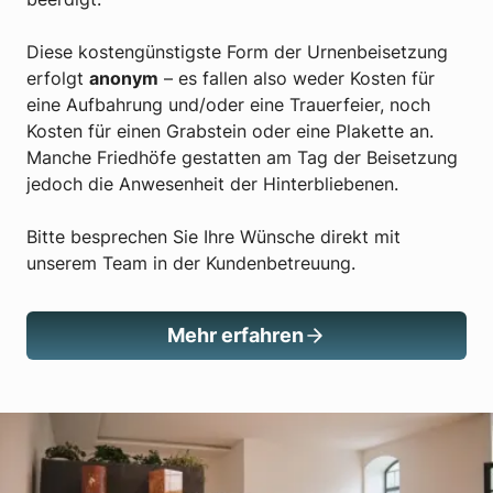
Diese kostengünstigste Form der Urnenbeisetzung
erfolgt
anonym
– es fallen also weder Kosten für
eine Aufbahrung und/oder eine Trauerfeier, noch
Kosten für einen Grabstein oder eine Plakette an.
Manche Friedhöfe gestatten am Tag der Beisetzung
jedoch die Anwesenheit der Hinterbliebenen.
Bitte besprechen Sie Ihre Wünsche direkt mit
unserem Team in der Kundenbetreuung.
Mehr erfahren