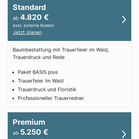
Standard
4.820
€
ab
exkl. externe Kosten
Jetzt planen
Baumbestattung mit Trauerfeier im Wald,
Trauerdruck und Rede
Paket BASIS plus
Trauerfeier im Wald
Trauerdruck und Floristik​
Professioneller Trauer­redner
Premium
5.250
€
ab