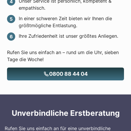
Unser Service ist persönlich, kompetent &
empathisch.
In einer schweren Zeit bieten wir Ihnen die
größtmögliche Entlastung.
Ihre Zufriedenheit ist unser größtes Anliegen.
Rufen Sie uns einfach an – rund um die Uhr, sieben
Tage die Woche!
0800 88 44 04
Unverbindliche Erstberatung
Rufen Sie uns einfach an für eine unverbindliche