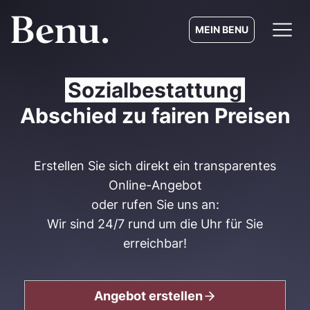
MEIN BENU
Sozialbestattung
Abschied zu fairen Preisen
Erstellen Sie sich direkt ein transparentes
Online-Angebot
oder rufen Sie uns an:
Wir sind 24/7 rund um die Uhr für Sie
erreichbar!
Angebot erstellen