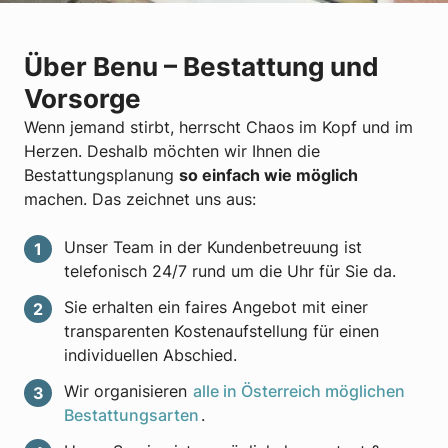
Über Benu – Bestattung und
Vorsorge
Wenn jemand stirbt, herrscht Chaos im Kopf und im
Herzen. Deshalb möchten wir Ihnen die
Bestattungsplanung
so einfach wie möglich
machen. Das zeichnet uns aus:
Unser Team in der Kundenbetreuung ist
telefonisch 24/7 rund um die Uhr für Sie da.
Sie erhalten ein faires Angebot mit einer
transparenten Kostenaufstellung für einen
individuellen Abschied.
Wir organisieren
alle in Österreich möglichen
Bestattungsarten
.