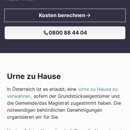
Kosten berechnen
0800 88 44 04
Urne zu Hause
In Österreich ist es erlaubt, eine
Urne zu Hause zu
verwahren
, sofern der Grundstückseigentümer und
die Gemeinde/das Magistrat zugestimmt haben. Die
notwendigen behördlichen Genehmigungen
organisieren wir für Sie.