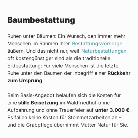
Baumbestattung
Ruhen unter Bäumen: Ein Wunsch, den immer mehr
Menschen im Rahmen ihrer
Bestattungsvorsorge
äußern. Und das nicht nur, weil
Naturbestattungen
oft kostengünstiger sind als die traditionelle
Erdbestattung: Für viele Menschen ist die letzte
Ruhe unter den Bäumen der Inbegriff einer
Rückkehr
zum Ursprung
.
Beim Basis-Angebot belaufen sich die Kosten für
eine
stille Beisetzung
im Waldfriedhof ohne
Aufbahrung und ohne Trauerfeier auf
unter 3.000 €
.
Es fallen keine Kosten für Steinmetzarbeiten an –
und die Grabpflege übernimmt Mutter Natur für Sie.