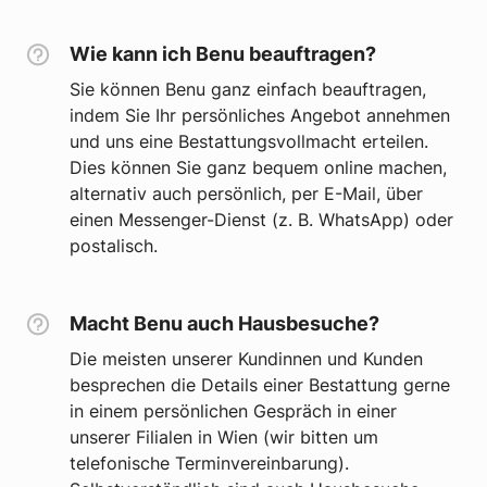
Wie kann ich Benu beauftragen?
Sie können Benu ganz einfach beauftragen,
indem Sie Ihr persönliches Angebot annehmen
und uns eine Bestattungsvollmacht erteilen.
Dies können Sie ganz bequem online machen,
alternativ auch persönlich, per E-Mail, über
einen Messenger-Dienst (z. B. WhatsApp) oder
postalisch.
Macht Benu auch Hausbesuche?
Die meisten unserer Kundinnen und Kunden
besprechen die Details einer Bestattung gerne
in einem persönlichen Gespräch in einer
unserer Filialen in Wien (wir bitten um
telefonische Terminvereinbarung).