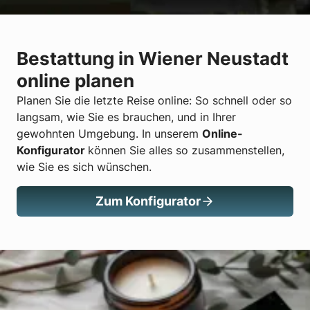
Bestattung in Wiener Neustadt
online planen
Planen Sie die letzte Reise online: So schnell oder so
langsam, wie Sie es brauchen, und in Ihrer
gewohnten Umgebung. In unserem
Online-
Konfigurator
können Sie alles so zusammenstellen,
wie Sie es sich wünschen.
Zum Konfigurator