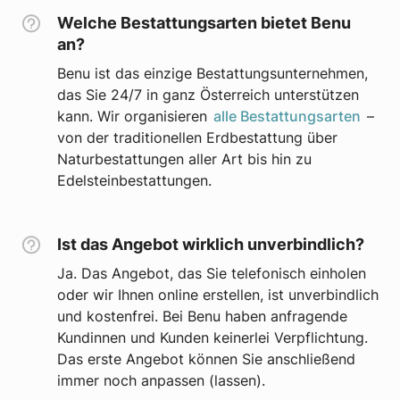
Welche Bestattungsarten bietet Benu
an?
Benu ist das einzige Bestattungsunternehmen,
das Sie 24/7 in ganz Österreich unterstützen
kann. Wir organisieren
alle Bestattungsarten
–
von der traditionellen Erdbestattung über
Naturbestattungen aller Art bis hin zu
Edelsteinbestattungen.
Ist das Angebot wirklich unverbindlich?
Ja. Das Angebot, das Sie telefonisch einholen
oder wir Ihnen online erstellen, ist unverbindlich
und kostenfrei. Bei Benu haben anfragende
Kundinnen und Kunden keinerlei Verpflichtung.
Das erste Angebot können Sie anschließend
immer noch anpassen (lassen).