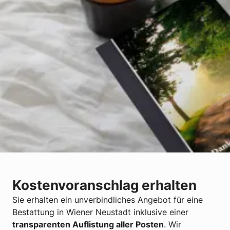
Kostenvoranschlag erhalten
Sie erhalten ein unverbindliches Angebot für eine
Bestattung in Wiener Neustadt inklusive einer
transparenten Auflistung aller Posten
. Wir