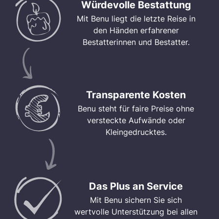
Würdevolle Bestattung
Mit Benu liegt die letzte Reise in
den Händen erfahrener
Bestatterinnen und Bestatter.
Transparente Kosten
Benu steht für faire Preise ohne
versteckte Aufwände oder
Kleingedrucktes.
Das Plus an Service
Mit Benu sichern Sie sich
wertvolle Unterstützung bei allen