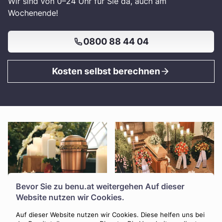
Wir sind von 0–24 Uhr für Sie da, auch am
Wochenende!
0800 88 44 04
Kosten selbst berechnen
Bevor Sie zu
benu.at
weitergehen Auf dieser
Website nutzen wir Cookies.
Auf dieser Website nutzen wir Cookies. Diese helfen uns bei