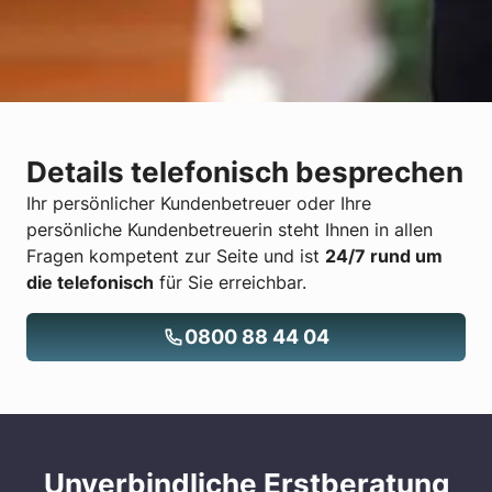
Details telefonisch besprechen
Ihr persönlicher Kundenbetreuer oder Ihre
persönliche Kundenbetreuerin steht Ihnen in allen
Fragen kompetent zur Seite und ist
24/7 rund um
die telefonisch
für Sie erreichbar.
0800 88 44 04
Unverbindliche Erstberatung