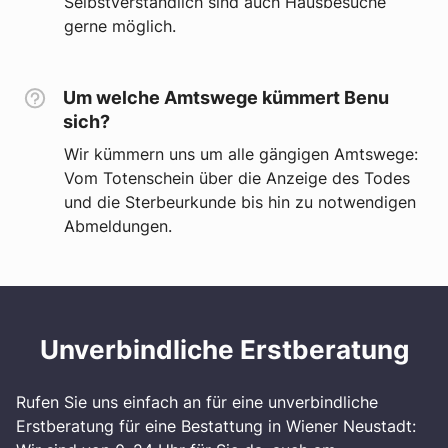
Selbstverständlich sind auch Hausbesuche
gerne möglich.
Um welche Amtswege kümmert Benu
sich?
Wir kümmern uns um alle gängigen Amtswege:
Vom Totenschein über die Anzeige des Todes
und die Sterbeurkunde bis hin zu notwendigen
Abmeldungen.
Unverbindliche Erstberatung
Rufen Sie uns einfach an für eine unverbindliche
Erstberatung für eine Bestattung in Wiener Neustadt: