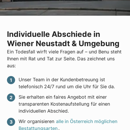
Individuelle Abschiede in
Wiener Neustadt & Umgebung
Ein Todesfall wirft viele Fragen auf – und Benu steht
Ihnen mit Rat und Tat zur Seite. Das zeichnet uns
aus:
Unser Team in der Kundenbetreuung ist
telefonisch 24/7 rund um die Uhr für Sie da.
Sie erhalten ein faires Angebot mit einer
transparenten Kostenaufstellung für einen
individuellen Abschied.
Wir organisieren
alle in Österreich möglichen
Bestattungsarten
.