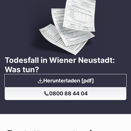
Todesfall in Wiener Neustadt:
Was tun?
Herunterladen [pdf]
0800 88 44 04