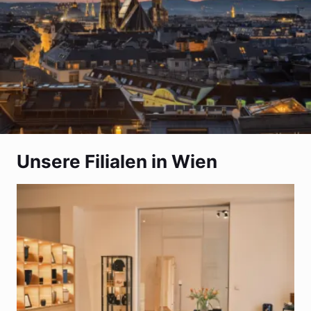
Unsere Filialen in Wien