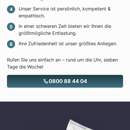
Unser Service ist persönlich, kompetent &
empathisch.
In einer schweren Zeit bieten wir Ihnen die
größtmögliche Entlastung.
Ihre Zufriedenheit ist unser größtes Anliegen.
Rufen Sie uns einfach an – rund um die Uhr, sieben
Tage die Woche!
0800 88 44 04