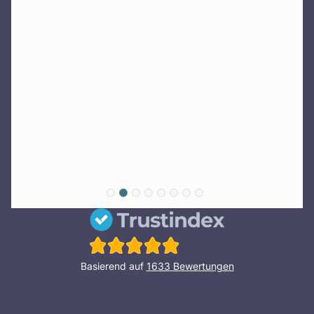
Basierend auf
1633
Bewertungen