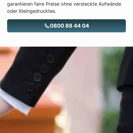
garantieren faire Preise ohne versteckte Aufwände
oder Kleingedrucktes.
0800 88 44 04