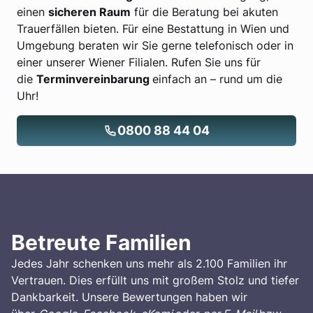
einen
sicheren Raum
für die Beratung bei akuten
Trauerfällen bieten. Für eine Bestattung in Wien und
Umgebung beraten wir Sie gerne telefonisch oder in
einer unserer Wiener Filialen. Rufen Sie uns für
die
Terminvereinbarung
einfach an – rund um die
Uhr!
0800 88 44 04
Betreute Familien
Jedes Jahr schenken uns mehr als 2.100 Familien ihr
Vertrauen. Dies erfüllt uns mit großem Stolz und tiefer
Dankbarkeit. Unsere Bewertungen haben wir