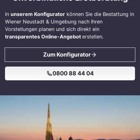
In
unserem Konfigurator
können Sie die Bestattung in
Wiener Neustadt & Umgebung nach Ihren
Vorstellungen planen und sich direkt ein
transparentes Online-Angebot
erstellen.
Zum Konfigurator
0800 88 44 04