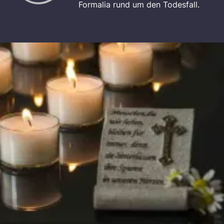
Formalia rund um den Todesfall.