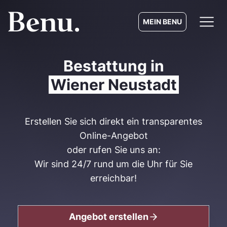
MEIN BENU
Bestattung in
Wiener Neustadt
Erstellen Sie sich direkt ein transparentes
Online-Angebot
oder rufen Sie uns an:
Wir sind 24/7 rund um die Uhr für Sie
erreichbar!
Angebot erstellen