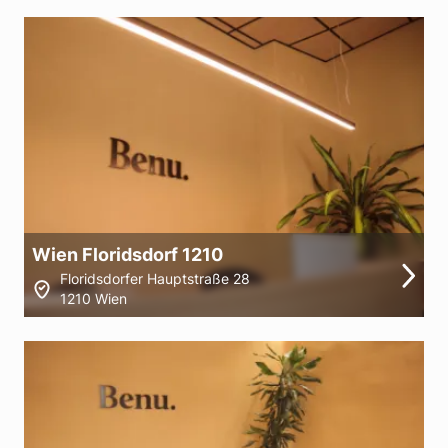
Wien Floridsdorf 1210
Floridsdorfer Hauptstraße 28
1210 Wien