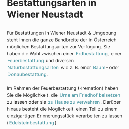
Bestattungsarten in
Wiener Neustadt
Für Bestattungen in Wiener Neustadt & Umgebung
steht Ihnen die ganze Bandbreite der in Österreich
möglichen Bestattungsarten zur Verfügung. Sie
haben die Wahl zwischen einer
Erdbestattung
, einer
Feuerbestattung
und diversen
Naturbestattungsarten
wie z. B. einer
Baum
-
oder
Donaubestattung
.
Im Rahmen der Feuerbestattung (Kremation) haben
Sie die Möglichkeit, die
Urne am Friedhof beisetzen
zu lassen oder sie
zu Hause zu verwahren
. Darüber
hinaus besteht die Möglichkeit, einen Teil zu einem
einzigartigen Erinnerungsstück verarbeiten zu lassen
(
Edelsteinbestattung
).