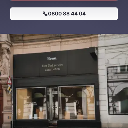
0800 88 44 04