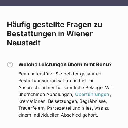
Häufig gestellte Fragen zu
Bestattungen in Wiener
Neustadt
Welche Leistungen übernimmt Benu?
Benu unterstützt Sie bei der gesamten
Bestattungsorganisation und ist Ihr
Ansprechpartner für sämtliche Belange. Wir
übernehmen Abholungen,
Überführungen
,
Kremationen, Beisetzungen, Begräbnisse,
Trauerfeiern, Partezettel und alles, was zu
einem individuellen Abschied gehört.