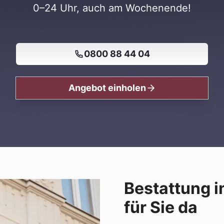
0–24 Uhr, auch am Wochenende!
0800 88 44 04
Angebot einholen
Bestattung i
für Sie da