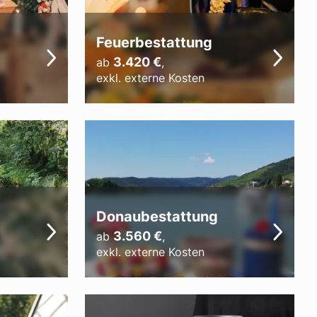
Feuerbestattung
3.420
€
ab
,
exkl. externe Kosten
Donaubestattung
3.560
€
ab
,
exkl. externe Kosten