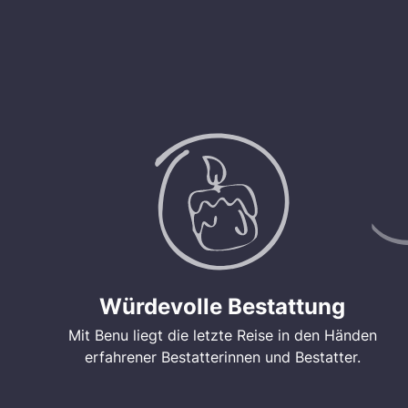
Würdevolle Bestattung
Mit Benu liegt die letzte Reise in den Händen
erfahrener Bestatterinnen und Bestatter.