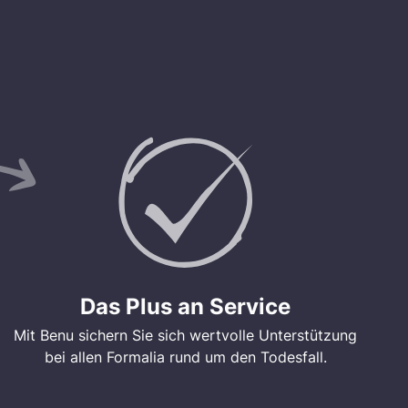
Das Plus an Service
Mit Benu sichern Sie sich wertvolle Unterstützung
bei allen Formalia rund um den Todesfall.