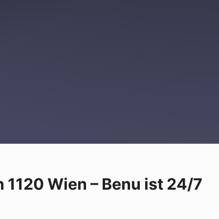
n 1120 Wien – Benu ist 24/7