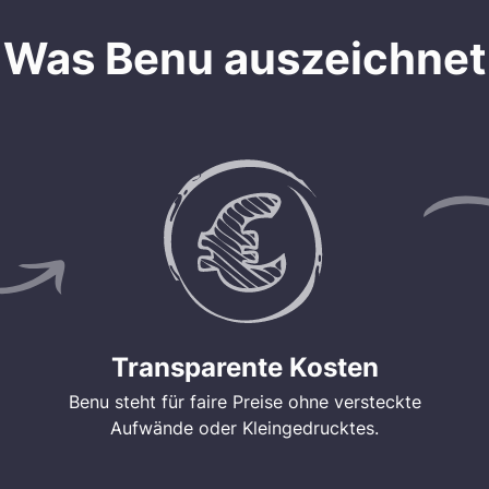
Was Benu auszeichnet
Transparente Kosten
Benu steht für faire Preise ohne versteckte
Aufwände oder Kleingedrucktes.